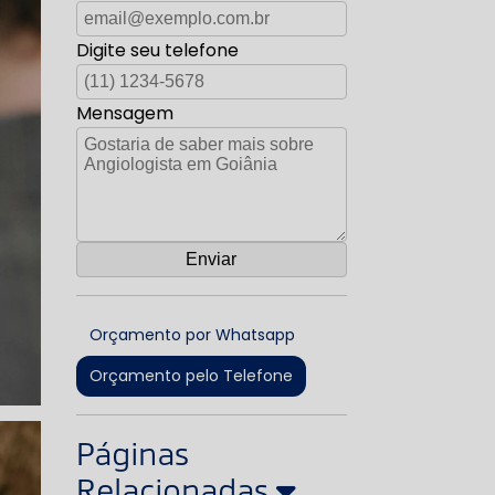
Digite seu telefone
Mensagem
Orçamento por Whatsapp
Orçamento pelo Telefone
Páginas
Relacionadas