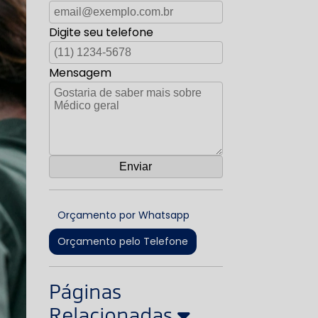
Digite seu telefone
Mensagem
Orçamento por Whatsapp
Orçamento pelo Telefone
Páginas
Relacionadas