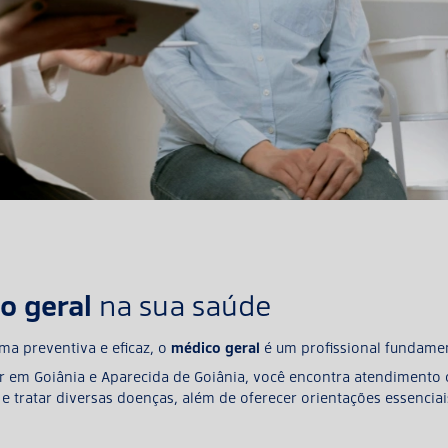
o geral
na sua saúde
ma preventiva e eficaz, o
médico geral
é um profissional fundamen
ar em Goiânia e Aparecida de Goiânia, você encontra atendimento
e tratar diversas doenças, além de oferecer orientações essenciai