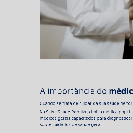
médic
A importância do
Quando se trata de cuidar da sua saúde de for
Na Salve Saúde Popular, clínica médica popul
médicos gerais capacitados para diagnosticar 
sobre cuidados de saúde geral.