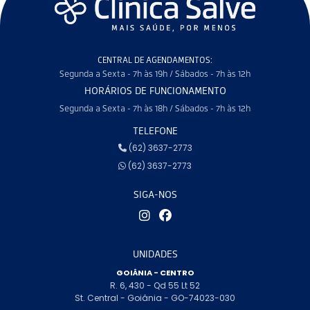
CENTRAL DE AGENDAMENTOS:
Segunda a Sexta - 7h às 19h / Sábados - 7h às 12h
HORÁRIOS DE FUNCIONAMENTO
Segunda a Sexta - 7h às 18h / Sábados - 7h às 12h
TELEFONE
(62) 3637-2773
(62) 3637-2773
SIGA-NOS
UNIDADES
GOIÂNIA - CENTRO
R. 6, 430 - Qd 55 Lt 52
St. Central - Goiânia - GO-74023-030