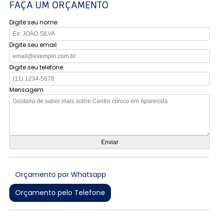
FAÇA UM ORÇAMENTO
Digite seu nome
Digite seu email
Digite seu telefone
Mensagem
Orçamento por Whatsapp
Orçamento pelo Telefone