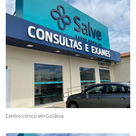
Centro clínico em Goiânia