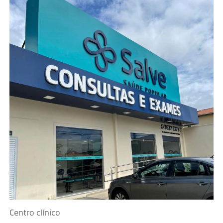
Centro clínico