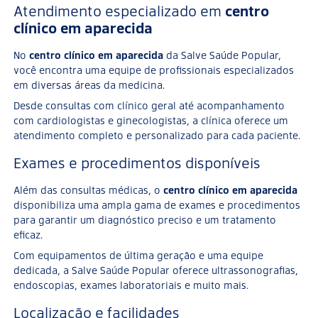
Atendimento especializado em
centro
clínico em aparecida
No
centro clínico em aparecida
da Salve Saúde Popular,
você encontra uma equipe de profissionais especializados
em diversas áreas da medicina.
Desde consultas com clínico geral até acompanhamento
com cardiologistas e ginecologistas, a clínica oferece um
atendimento completo e personalizado para cada paciente.
Exames e procedimentos disponíveis
Além das consultas médicas, o
centro clínico em aparecida
disponibiliza uma ampla gama de exames e procedimentos
para garantir um diagnóstico preciso e um tratamento
eficaz.
Com equipamentos de última geração e uma equipe
dedicada, a Salve Saúde Popular oferece ultrassonografias,
endoscopias, exames laboratoriais e muito mais.
Localização e facilidades