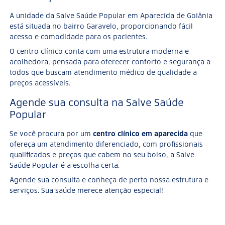
A unidade da Salve Saúde Popular em Aparecida de Goiânia
está situada no bairro Garavelo, proporcionando fácil
acesso e comodidade para os pacientes.
O centro clínico conta com uma estrutura moderna e
acolhedora, pensada para oferecer conforto e segurança a
todos que buscam atendimento médico de qualidade a
preços acessíveis.
Agende sua consulta na Salve Saúde
Popular
Se você procura por um
centro clínico em aparecida
que
ofereça um atendimento diferenciado, com profissionais
qualificados e preços que cabem no seu bolso, a Salve
Saúde Popular é a escolha certa.
Agende sua consulta e conheça de perto nossa estrutura e
serviços. Sua saúde merece atenção especial!