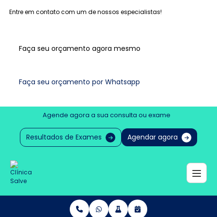
Entre em contato com um de nossos especialistas!
Faça seu orçamento agora mesmo
Faça seu orçamento por Whatsapp
Agende agora a sua consulta ou exame
Resultados de Exames
Agendar agora