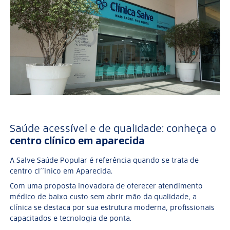
Saúde acessível e de qualidade: conheça o
centro clínico em aparecida
A Salve Saúde Popular é referência quando se trata de
centro cl´´inico em Aparecida.
Com uma proposta inovadora de oferecer atendimento
médico de baixo custo sem abrir mão da qualidade, a
clínica se destaca por sua estrutura moderna, profissionais
capacitados e tecnologia de ponta.