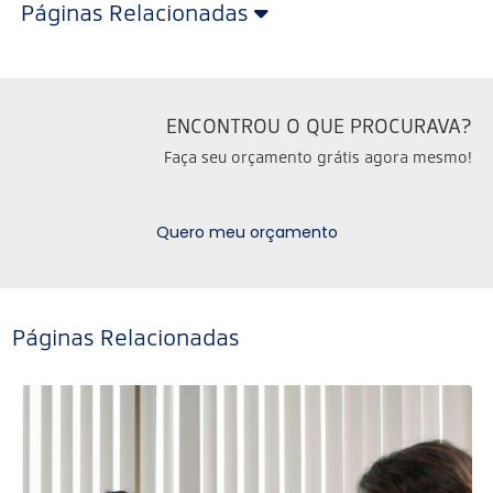
Páginas Relacionadas
ENCONTROU O QUE PROCURAVA?
Faça seu orçamento grátis agora mesmo!
Quero meu orçamento
Páginas Relacionadas