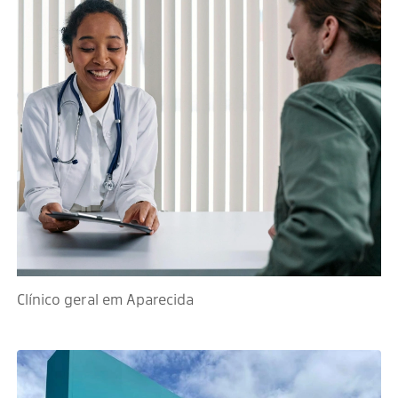
Clínico geral em Aparecida