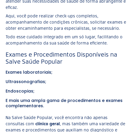
atender suas necessidades de saúde de forma abrangente e
eficaz.
Aqui, você pode realizar check-ups completos,
acompanhamento de condições crônicas, solicitar exames e
obter encaminhamento para especialistas, se necessário.
Todo esse cuidado integrado em um só lugar, facilitando o
acompanhamento da sua saúde de forma eficiente.
Exames e Procedimentos Disponíveis na
Salve Saúde Popular
Exames laboratoriais;
Ultrassonografias;
Endoscopias;
E mais uma ampla gama de procedimentos e exames
complementares.
Na Salve Saúde Popular, você encontra não apenas
consultas com
clínico geral
, mas também uma variedade de
exames e procedimentos que auxiliam no diagnóstico e