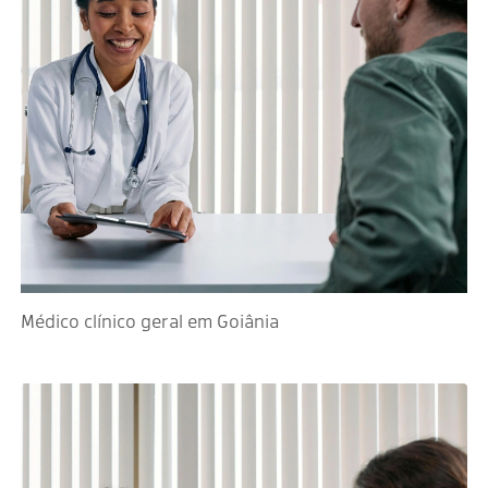
Médico clínico geral em Goiânia