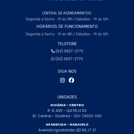
CENTRAL DE AGENDAMENTOS:
Segunda a Sexta - 7h às 19h / Sábados - 7h às 12h
HORÁRIOS DE FUNCIONAMENTO
Segunda a Sexta - 7h às 18h / Sábados - 7h às 12h
TELEFONE
(62) 3637-2773
(62) 3637-2773
SIGA-NOS
UNIDADES
GOIÂNIA - CENTRO
R. 6, 430 - Qd 55 Lt 52
St. Central - Goiânia - GO-74023-030
APARECIDA - GARAVELO
Avenida Igualdade, QD 90, LT 21