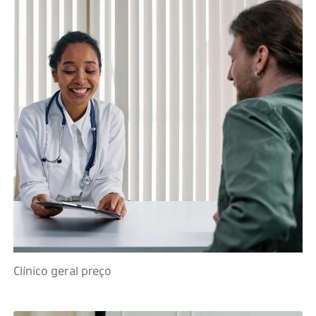
Clínico geral preço