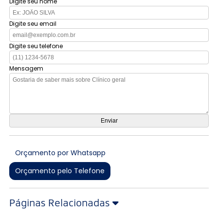
Digite seu nome
Digite seu email
Digite seu telefone
Mensagem
Orçamento por Whatsapp
Orçamento pelo Telefone
Páginas Relacionadas