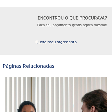
ENCONTROU O QUE PROCURAVA?
Faça seu orçamento grátis agora mesmo!
Quero meu orçamento
Páginas Relacionadas