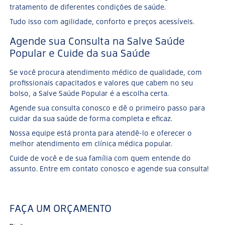
tratamento de diferentes condições de saúde.
Tudo isso com agilidade, conforto e preços acessíveis.
Agende sua Consulta na Salve Saúde
Popular e Cuide da sua Saúde
Se você procura atendimento médico de qualidade, com
profissionais capacitados e valores que cabem no seu
bolso, a Salve Saúde Popular é a escolha certa.
Agende sua consulta conosco e dê o primeiro passo para
cuidar da sua saúde de forma completa e eficaz.
Nossa equipe está pronta para atendê-lo e oferecer o
melhor atendimento em clínica médica popular.
Cuide de você e de sua família com quem entende do
assunto. Entre em contato conosco e agende sua consulta!
FAÇA UM ORÇAMENTO