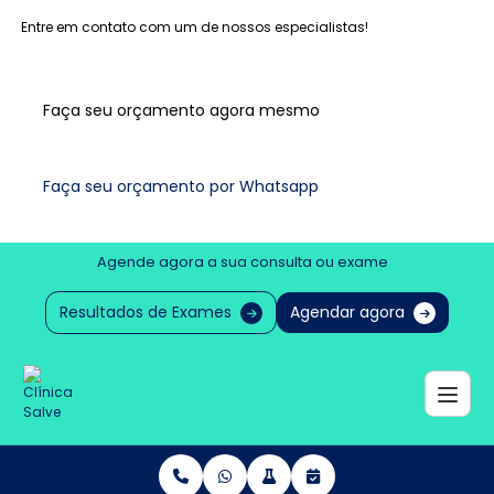
Entre em contato com um de nossos especialistas!
Faça seu orçamento agora mesmo
Faça seu orçamento por Whatsapp
Agende agora a sua consulta ou exame
Resultados de Exames
Agendar agora