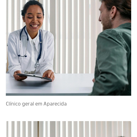
Clínico geral em Aparecida