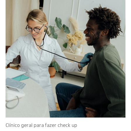
Clínico geral para fazer check up