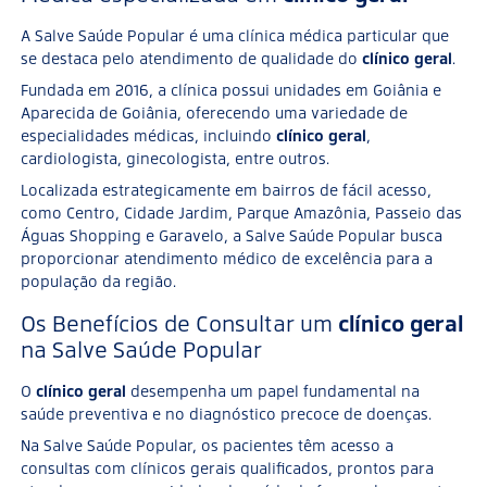
A Salve Saúde Popular é uma clínica médica particular que
se destaca pelo atendimento de qualidade do
clínico geral
.
Fundada em 2016, a clínica possui unidades em Goiânia e
Aparecida de Goiânia, oferecendo uma variedade de
especialidades médicas, incluindo
clínico geral
,
cardiologista, ginecologista, entre outros.
Localizada estrategicamente em bairros de fácil acesso,
como Centro, Cidade Jardim, Parque Amazônia, Passeio das
Águas Shopping e Garavelo, a Salve Saúde Popular busca
proporcionar atendimento médico de excelência para a
população da região.
Os Benefícios de Consultar um
clínico geral
na Salve Saúde Popular
O
clínico geral
desempenha um papel fundamental na
saúde preventiva e no diagnóstico precoce de doenças.
Na Salve Saúde Popular, os pacientes têm acesso a
consultas com clínicos gerais qualificados, prontos para