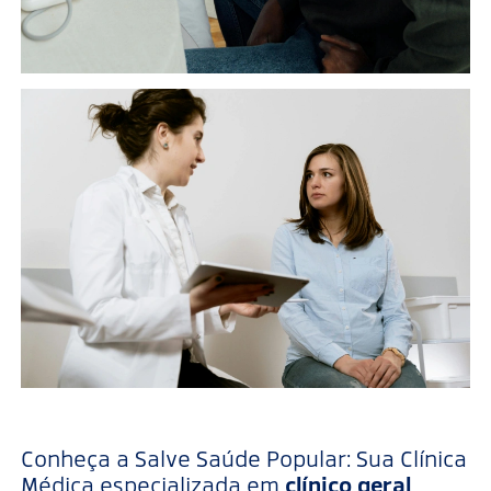
Conheça a Salve Saúde Popular: Sua Clínica
Médica especializada em
clínico geral